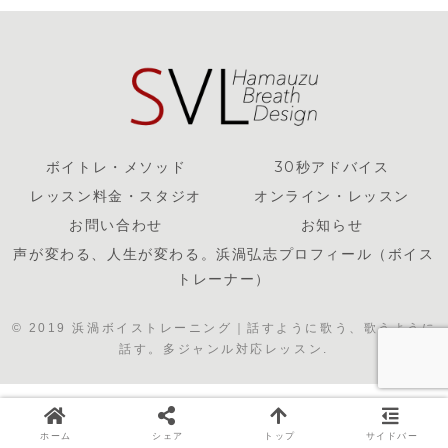
ボイトレ・メソッド
30秒アドバイス
レッスン料金・スタジオ
オンライン・レッスン
お問い合わせ
お知らせ
声が変わる、人生が変わる。浜渦弘志プロフィール（ボイス
トレーナー）
© 2019 浜渦ボイストレーニング｜話すように歌う、歌うように
話す。多ジャンル対応レッスン.
ホーム
シェア
トップ
サイドバー