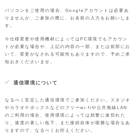
パソコンをご使用の場合、Googleアカウントは必要あ
りませんが、ご参加の際に、お名前の入力をお願いしま
す。
※仕様変更や使用機材によってはPC環境でもアカウン
トが必要な場合や、上記の内容の一部、または前部にお
いて、変更がなされる可能性もありますので、予めご承
知おきくださいませ。
通信環境について
なるべく安定した通信環境でご参加ください。スタジオ
やカラオケボックスなどのフリーwi-fiや公共無線LAN
のご利用の場合、使用環境によっては頻繁に途切れた
り、速度の著しい低下、また接続自体が困難な場合もあ
りますので、なるべくお控えください。