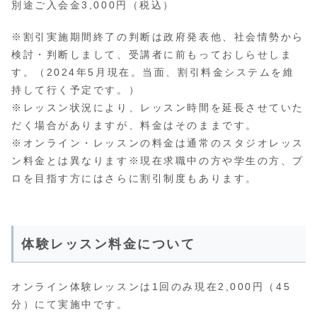
別途ご入会金3,000円（税込）
※割引実施期間終了の判断は政府発表他、社会情勢から
検討・判断しまして、受講者に前もっておしらせしま
す。（2024年5月現在。当面、割引料金システムを維
持して行く予定です。）
※レッスン状況により、レッスン時間を延長させていた
だく場合がありますが、料金はそのままです。
※オンライン・レッスンの料金は通常のスタジオレッス
ン料金とは異なります※現在求職中の方や学生の方、プ
ロを目指す方にはさらに割引制度もあります。
体験レッスン料金について
オンライン体験レッスンは1回のみ現在2,000円（45
分）にて実施中です。