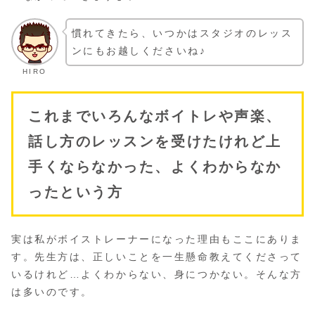
慣れてきたら、いつかはスタジオのレッス
ンにもお越しくださいね♪
HIRO
これまでいろんなボイトレや声楽、
話し方のレッスンを受けたけれど上
手くならなかった、よくわからなか
ったという方
実は私がボイストレーナーになった理由もここにありま
す。先生方は、正しいことを一生懸命教えてくださって
いるけれど…よくわからない、身につかない。そんな方
は多いのです。