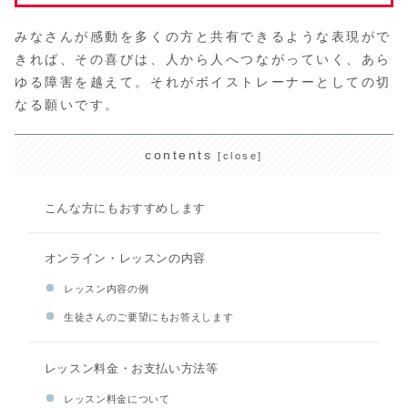
みなさんが感動を多くの方と共有できるような表現がで
きれば、その喜びは、人から人へつながっていく、あら
ゆる障害を越えて。それがボイストレーナーとしての切
なる願いです。
contents
こんな方にもおすすめします
オンライン・レッスンの内容
レッスン内容の例
生徒さんのご要望にもお答えします
レッスン料金・お支払い方法等
レッスン料金について