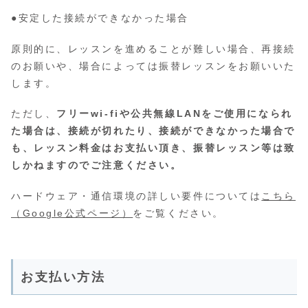
●安定した接続ができなかった場合
原則的に、レッスンを進めることが難しい場合、再接続
のお願いや、場合によっては振替レッスンをお願いいた
します。
ただし、
フリーwi-fiや公共無線LANをご使用になられ
た場合は、接続が切れたり、接続ができなかった場合で
も、レッスン料金はお支払い頂き、振替レッスン等は致
しかねますのでご注意ください。
ハードウェア・通信環境の詳しい要件については
こちら
（Google公式ページ）
をご覧ください。
お支払い方法