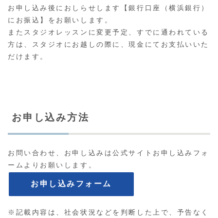
お申し込み後におしらせします【銀行口座（横浜銀行）
にお振込】をお願いします。
またスタジオレッスンに変更予定、すでに通われている
方は、スタジオにお越しの際に、現金にてお支払いいた
だけます。
お申し込み方法
お問い合わせ、お申し込みは公式サイトお申し込みフォ
ームよりお願いします。
お申し込みフォーム
※記載内容は、社会状況などを判断した上で、予告なく