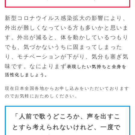
新型コロナウイルス感染拡大の影響により、
外出が難しくなっている方も多いかと思いま
す。外出が減ると、体を動かしているつもり
でも、気づかないうちに固まってしまった
り、モチベーションが下がり、気分も塞ぎ気
味です。なによりまず
表現したい気持ちと全身を
活性化しましょう。
現在日本全国各地からお申し込みをいただいております
のでお気軽におためしください。
「人前で歌うどころか、声を出すこ
とすら考えられないけれど、一度で