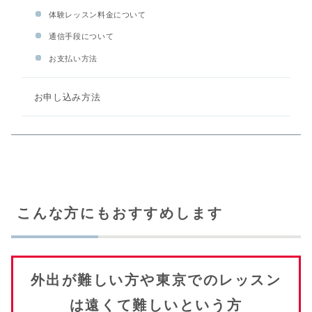
体験レッスン料金について
通信手段について
お支払い方法
お申し込み方法
こんな方にもおすすめします
外出が難しい方や東京でのレッスン
は遠くて難しいという方