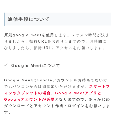
通信手段について
原則google meetを使用
します。レッスン時間が決ま
りましたら、招待URLをお送りしますので、お時間に
なりましたら、招待URLにアクセスをお願いします。
Google Meetについて
Google MeetはGoogleアカウントをお持ちでない方
でもパソコンからは御参加いただけますが、
スマートフ
ォンやタブレットの場合、Google Meetアプリと
Googleアカウントが必要
となりますので、あらかじめ
ダウンロードとアカウント作成・ログインをお願いしま
す。