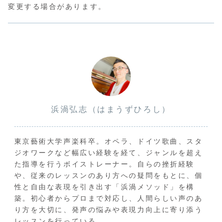
変更する場合があります。
浜渦弘志（はまうずひろし）
東京藝術大学声楽科卒。オペラ、ドイツ歌曲、スタ
ジオワークなど幅広い経験を経て、ジャンルを超え
た指導を行うボイストレーナー。自らの挫折経験
や、従来のレッスンのあり方への疑問をもとに、個
性と自由な表現を引き出す「浜渦メソッド」を構
築。初心者からプロまで対応し、人間らしい声のあ
り方を大切に、発声の悩みや表現力向上に寄り添う
レッスンを行っている。