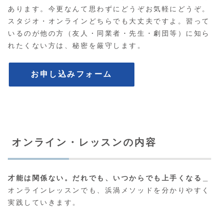
あります。今更なんて思わずにどうぞお気軽にどうぞ。
スタジオ・オンラインどちらでも大丈夫ですよ。習って
いるのが他の方（友人・同業者・先生・劇団等）に知ら
れたくない方は、秘密を厳守します。
お申し込みフォーム
オンライン・レッスンの内容
才能は関係ない。だれでも、いつからでも上手くなる
＿
オンラインレッスンでも、浜渦メソッドを分かりやすく
実践していきます。