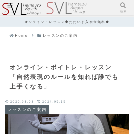
メニュー
検索
オンライン・レッスン◆ただいま入会金無料◆
Home
レッスンのご案内
オンライン・ボイトレ・レッスン
「自然表現のルールを知れば誰でも
上手くなる」
2020.03.03
2024.05.15
レッスンのご案内