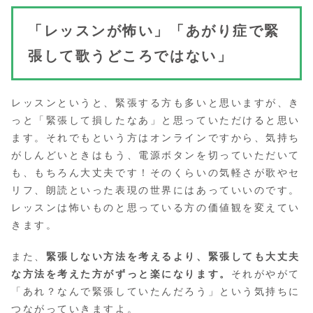
「レッスンが怖い」「あがり症で緊
張して歌うどころではない」
レッスンというと、緊張する方も多いと思いますが、き
っと「緊張して損したなあ」と思っていただけると思い
ます。それでもという方はオンラインですから、気持ち
がしんどいときはもう、電源ボタンを切っていただいて
も、もちろん大丈夫です！そのくらいの気軽さが歌やセ
リフ、朗読といった表現の世界にはあっていいのです。
レッスンは怖いものと思っている方の価値観を変えてい
きます。
また、
緊張しない方法を考えるより、緊張しても大丈夫
な方法を考えた方がずっと楽になります。
それがやがて
「あれ？なんで緊張していたんだろう」という気持ちに
つながっていきますよ。