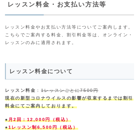
レッスン料金・お支払い方法等
レッスン料金やお支払い方法等についてご案内します。
こちらでご案内する料金、割引料金等は、オンライン・
レッスンのみに適用されます。
レッスン料金について
レッスン料金
：
1レッスンごとに7500円
現在の新型コロナウイルスの影響が収束するまでは割引
料金にてご案内しております。
●
月2回：12,000円（税込）
●
1レッスン制6,500円（税込）