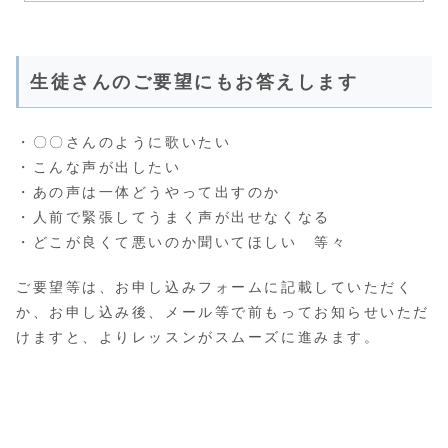
生徒さんのご要望にもお答えします
・〇〇さんのように歌いたい
・こんな声が出したい
・あの声は一体どうやって出すのか
・人前で緊張してうまく声が出せなくなる
・どこが良くて悪いのか聞いてほしい 等々
ご要望等は、お申し込みフォームに記載していただく
か、お申し込み後、メール等で前もってお知らせいただ
けますと、よりレッスンがスムーズに進みます。