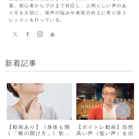
築。初心者からプロまで対応し、人間らしい声のあ
り方を大切に、発声の悩みや表現力向上に寄り添う
レッスンを行っている。
新着記事
【動画あり】《身体も開
【ボイトレ動画】自然
く「喉の開け方」》歌唱
高い声（低い声）を出