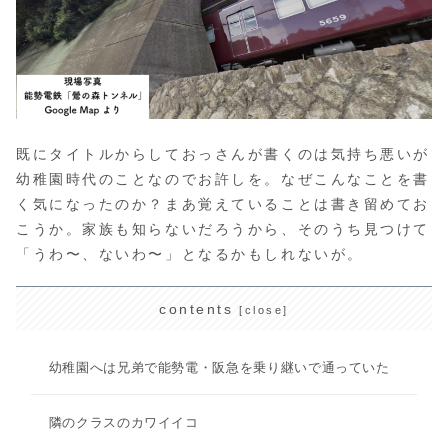
既にタイトルからしておっさんが書くのは気持ち悪いが
幼稚園時代のことなのでお許しを。なぜこんなことを書
く気になったのか？まあ覚えていることは書き留めてお
こうか。家族も知らないだろうから、そのうち見つけて
「うわ〜、ないわ〜」となるかもしれないが。
contents
幼稚園へは兄弟で能勢電・阪急を乗り継いで通っていた
隣のクラスのカワイイコ