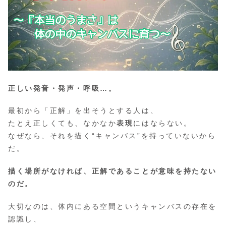
正しい発音・発声・呼吸…。
最初から「正解」を出そうとする人は、
たとえ正しくても、なかなか
表現
にはならない。
なぜなら、それを描く“キャンバス”を持っていないから
だ。
描く場所がなければ、正解であることが意味を持たない
のだ。
大切なのは、体内にある空間というキャンバスの存在を
認識し、