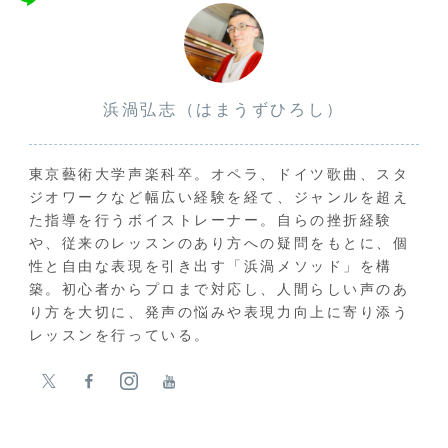
浜渦弘志（はまうずひろし）
東京藝術大学声楽科卒。オペラ、ドイツ歌曲、スタ
ジオワークなど幅広い経験を経て、ジャンルを超え
た指導を行うボイストレーナー。自らの挫折経験
や、従来のレッスンのあり方への疑問をもとに、個
性と自由な表現を引き出す「浜渦メソッド」を構
築。初心者からプロまで対応し、人間らしい声のあ
り方を大切に、発声の悩みや表現力向上に寄り添う
レッスンを行っている。