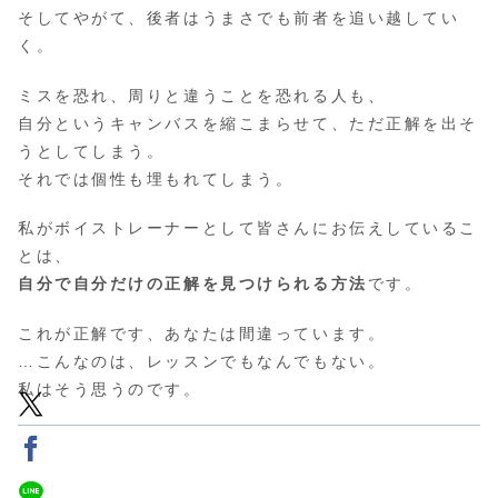
そしてやがて、後者はうまさでも前者を追い越してい
く。
ミスを恐れ、周りと違うことを恐れる人も、
自分というキャンバスを縮こまらせて、ただ正解を出そ
うとしてしまう。
それでは個性も埋もれてしまう。
私がボイストレーナーとして皆さんにお伝えしているこ
とは、
自分で自分だけの正解を見つけられる方法
です。
これが正解です、あなたは間違っています。
…こんなのは、レッスンでもなんでもない。
私はそう思うのです。