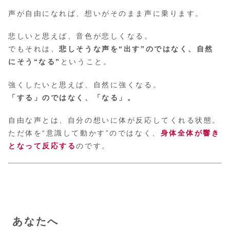
声が自由になれば、想いがそのまま声に乗ります。
悲しいと思えば、音色が悲しくなる。
でもそれは、
悲しそうな声を“出す”のではなく、自然
にそう“なる”
ということ。
強くしたいと思えば、自然に強くなる。
「する」のではなく、「なる」。
自由な声とは、自分の想いに体が反応してくれる状態。
ただ体を“意識して動かす”のではなく、
身体全体が響き
となって反応する
のです。
あなたへ