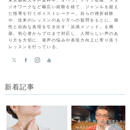
ジオワークなど幅広い経験を経て、ジャンルを超え
た指導を行うボイストレーナー。自らの挫折経験
や、従来のレッスンのあり方への疑問をもとに、個
性と自由な表現を引き出す「浜渦メソッド」を構
築。初心者からプロまで対応し、人間らしい声のあ
り方を大切に、発声の悩みや表現力向上に寄り添う
レッスンを行っている。
新着記事