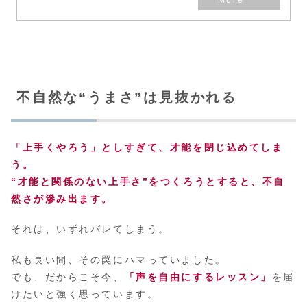
不自然な“うまさ”は見抜かれる
「上手くやろう」としすぎて、才能を閉じ込めてしま
う。
“才能と関係のない上手さ”をつくろうとすると、不自
然さが滲み出ます。
それは、いずれバレてしまう。
私も長い間、その罠にハマっていました。
でも、だからこそ今、
「声を自由にするレッスン」
を届
けたいと強く思っています。