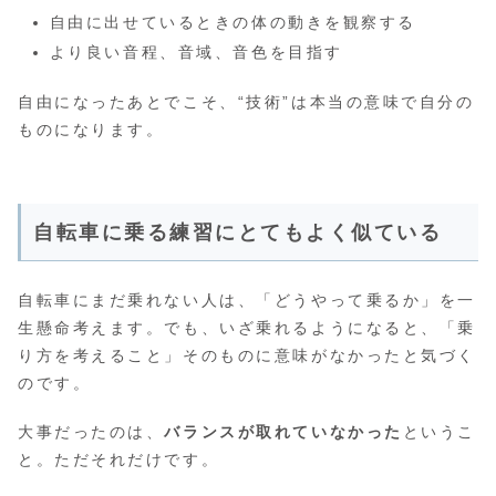
自由に出せているときの体の動きを観察する
より良い音程、音域、音色を目指す
自由になったあとでこそ、“技術”は本当の意味で自分の
ものになります。
自転車に乗る練習にとてもよく似ている
自転車にまだ乗れない人は、「どうやって乗るか」を一
生懸命考えます。でも、いざ乗れるようになると、「乗
り方を考えること」そのものに意味がなかったと気づく
のです。
大事だったのは、
バランスが取れていなかった
というこ
と。ただそれだけです。