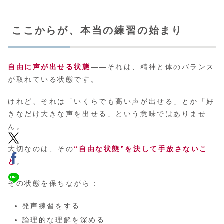
ここからが、本当の練習の始まり
自由に声が出せる状態
――それは、精神と体のバランス
が取れている状態です。
けれど、それは「いくらでも高い声が出せる」とか「好
きなだけ大きな声を出せる」という意味ではありませ
ん。
大切なのは、その
“自由な状態”を決して手放さないこ
と
。
その状態を保ちながら：
発声練習をする
論理的な理解を深める