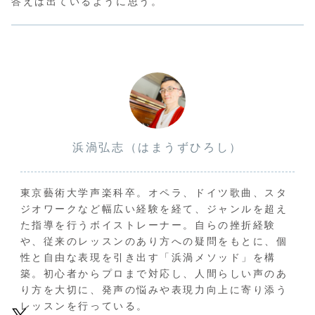
答えは出ているように思う。
浜渦弘志（はまうずひろし）
東京藝術大学声楽科卒。オペラ、ドイツ歌曲、スタ
ジオワークなど幅広い経験を経て、ジャンルを超え
た指導を行うボイストレーナー。自らの挫折経験
や、従来のレッスンのあり方への疑問をもとに、個
性と自由な表現を引き出す「浜渦メソッド」を構
築。初心者からプロまで対応し、人間らしい声のあ
り方を大切に、発声の悩みや表現力向上に寄り添う
レッスンを行っている。