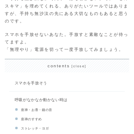
スキマ」を埋めてくれる、ありがたいツールではありま
すが、手持ち無沙汰の先にある大切なものもあると思う
のです。
スマホを手放せないあなた。手放すと素敵なことが待っ
てますよ。
「無理やり」電源を切って一度手放してみましょう。
contents
スマホを手放そう
呼吸がなかなか動かない時は
座禅・お香・鐘の音
座禅のすすめ
ストレッチ・ヨガ