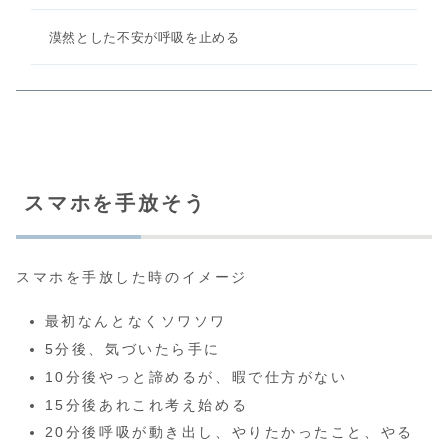
漠然とした不安が呼吸を止める
スマホを手放そう
スマホを手放した時のイメージ
最初なんとなくソワソワ
5分後、気づいたら手に
10分後やっと諦めるが、暇で仕方がない
15分後あれこれ考え始める
20分後呼吸が動き出し、やりたかったこと、やる