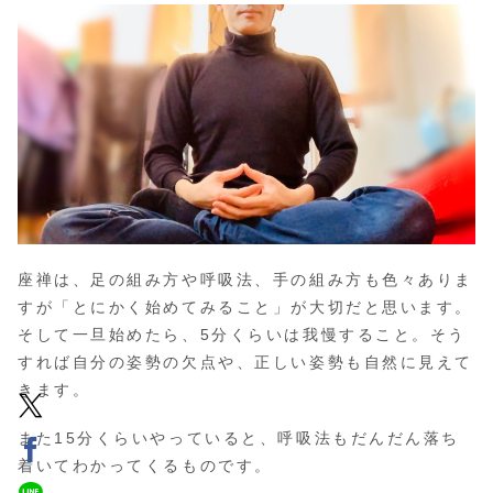
座禅は、足の組み方や呼吸法、手の組み方も色々ありま
すが「とにかく始めてみること」が大切だと思います。
そして一旦始めたら、5分くらいは我慢すること。そう
すれば自分の姿勢の欠点や、正しい姿勢も自然に見えて
きます。
また15分くらいやっていると、呼吸法もだんだん落ち
着いてわかってくるものです。