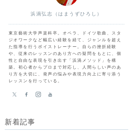
浜渦弘志（はまうずひろし）
東京藝術大学声楽科卒。オペラ、ドイツ歌曲、スタ
ジオワークなど幅広い経験を経て、ジャンルを超え
た指導を行うボイストレーナー。自らの挫折経験
や、従来のレッスンのあり方への疑問をもとに、個
性と自由な表現を引き出す「浜渦メソッド」を構
築。初心者からプロまで対応し、人間らしい声のあ
り方を大切に、発声の悩みや表現力向上に寄り添う
レッスンを行っている。
新着記事