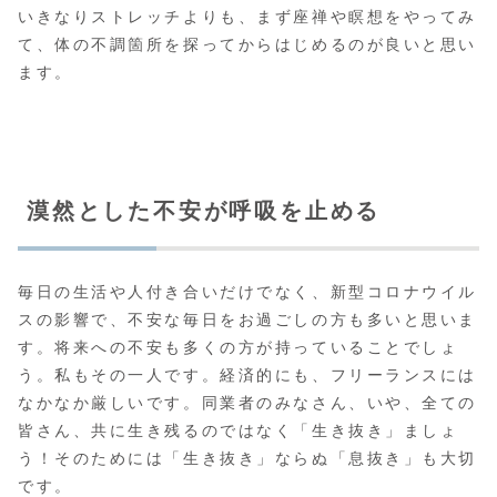
いきなりストレッチよりも、まず座禅や瞑想をやってみ
て、体の不調箇所を探ってからはじめるのが良いと思い
ます。
漠然とした不安が呼吸を止める
毎日の生活や人付き合いだけでなく、新型コロナウイル
スの影響で、不安な毎日をお過ごしの方も多いと思いま
す。将来への不安も多くの方が持っていることでしょ
う。私もその一人です。経済的にも、フリーランスには
なかなか厳しいです。同業者のみなさん、いや、全ての
皆さん、共に生き残るのではなく「生き抜き」ましょ
う！そのためには「生き抜き」ならぬ「息抜き」も大切
です。