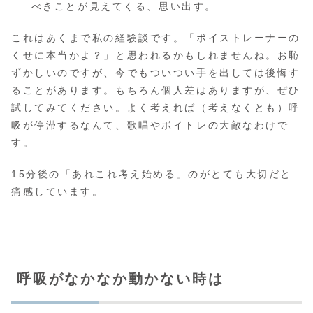
べきことが見えてくる、思い出す。
これはあくまで私の経験談です。「ボイストレーナーの
くせに本当かよ？」と思われるかもしれませんね。お恥
ずかしいのですが、今でもついつい手を出しては後悔す
ることがあります。もちろん個人差はありますが、ぜひ
試してみてください。よく考えれば（考えなくとも）呼
吸が停滞するなんて、歌唱やボイトレの大敵なわけで
す。
15分後の「あれこれ考え始める」のがとても大切だと
痛感しています。
呼吸がなかなか動かない時は