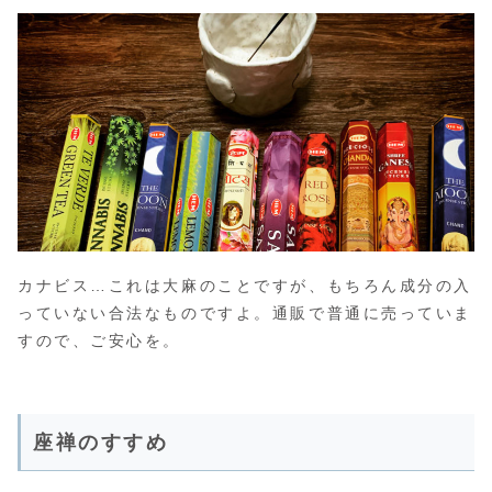
カナビス…これは大麻のことですが、もちろん成分の入
っていない合法なものですよ。通販で普通に売っていま
すので、ご安心を。
座禅のすすめ