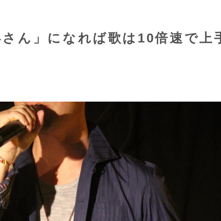
さん」になれば歌は10倍速で上