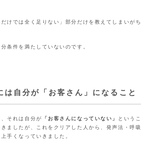
れだけでは全く足りない」部分だけを教えてしまいが
十分条件を満たしていないのです。
には自分が「お客さん」になること
と、それは自分が
「お客さんになっていない」
という
てきましたが、これをクリアした人から、発声法・呼
に上手くなっていきました。