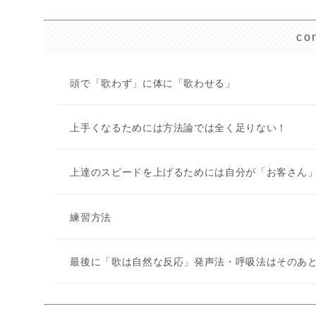
co
頭で「歌わず」に体に「歌わせる」
上手くなるためには方法論では全く足りない！
上達のスピードを上げるためには自分が「お客さん
練習方法
最後に「歌は自然な反応」発声法・呼吸法はそのあ