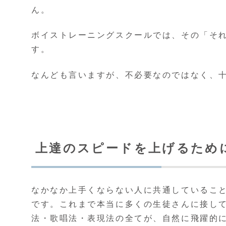
ん。
ボイストレーニングスクールでは、その「そ
す。
なんども言いますが、不必要なのではなく、
上達のスピードを上げるため
なかなか上手くならない人に共通しているこ
です。これまで本当に多くの生徒さんに接し
法・歌唱法・表現法の全てが、自然に飛躍的