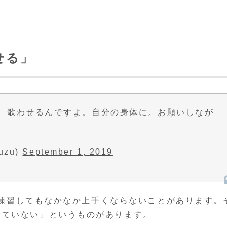
せる」
、歌わせるんですよ。自分の身体に。お願いしなが
zu)
September 1, 2019
練習してもなかなか上手くならないことがあります。
せていない」というものがあります。