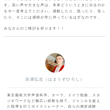
す。高い声や大きな声は、本来どういうときに出るのか
を今一度考えてください。感動したり、怒ったり、笑っ
たり、そこには感情が常に伴っているはずなのです。
みなさんのご検討を祈ります！！
浜渦弘志（はまうずひろし）
東京藝術大学声楽科卒。オペラ、ドイツ歌曲、スタ
ジオワークなど幅広い経験を経て、ジャンルを超え
た指導を行うボイストレーナー。自らの挫折経験