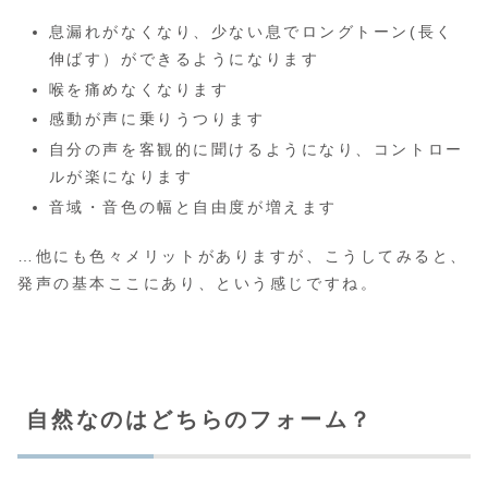
息漏れがなくなり、少ない息でロングトーン(長く
伸ばす）ができるようになります
喉を痛めなくなります
感動が声に乗りうつります
自分の声を客観的に聞けるようになり、コントロー
ルが楽になります
音域・音色の幅と自由度が増えます
…他にも色々メリットがありますが、こうしてみると、
発声の基本ここにあり、という感じですね。
自然なのはどちらのフォーム？