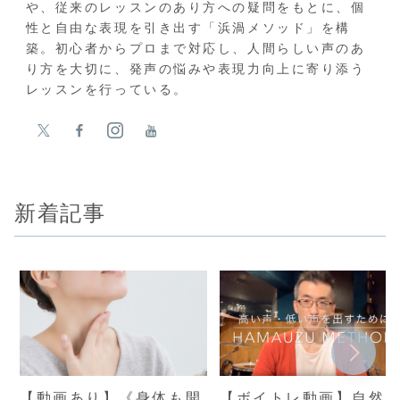
や、従来のレッスンのあり方への疑問をもとに、個
性と自由な表現を引き出す「浜渦メソッド」を構
築。初心者からプロまで対応し、人間らしい声のあ
り方を大切に、発声の悩みや表現力向上に寄り添う
レッスンを行っている。
新着記事
【動画あり】《身体も開
【ボイトレ動画】自然