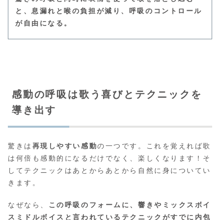
と、息漏れと喉の負担が減り、呼吸のコントロール
が自由になる。
感動の呼吸は歌う喜びとテクニックを
導き出す
驚きは
再現しやすい感動
の一つです。これを覚えれば歌
は何倍も感動的になるだけでなく、楽しくなります！そ
してテクニックはあとからあとから自然に身についてい
きます。
なぜなら、
この呼吸のフォームに、響きやミックスボイ
スミドルボイスと言われているテクニックがすでに内包