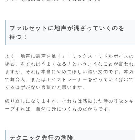
ファルセットに地声が混ざっていくのを
待つ！
よく「地声に裏声を足す」「ミックス・ミドルボイスの
練習」をすればうまくなる！というようなことが言われ
ますが、それは本当にやめてほしい謳い文句です。本気
で舞台人、またはボイストレーナーをやっていれば出て
くるはずがない言葉だと思います。
繰り返しになりますが、それらは感動した時の呼吸をキ
ープすれば、自然に身につくものだからです。
テクニック先行の危険